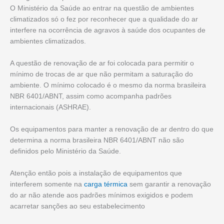
O Ministério da Saúde ao entrar na questão de ambientes
climatizados só o fez por reconhecer que a qualidade do ar
interfere na ocorrência de agravos à saúde dos ocupantes de
ambientes climatizados.
A questão de renovação de ar foi colocada para permitir o
mínimo de trocas de ar que não permitam a saturação do
ambiente. O mínimo colocado é o mesmo da norma brasileira
NBR 6401/ABNT, assim como acompanha padrões
internacionais (ASHRAE).
Os equipamentos para manter a renovação de ar dentro do que
determina a norma brasileira NBR 6401/ABNT não são
definidos pelo Ministério da Saúde.
Atenção então pois a instalação de equipamentos que
interferem somente na
carga térmica
sem garantir a renovação
do ar não atende aos padrões mínimos exigidos e podem
acarretar sanções ao seu estabelecimento