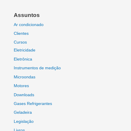
Assuntos
Ar condicionado
Clientes
Cursos
Eletricidade
Eletrônica
Instrumentos de medição
Microondas
Motores
Downloads
Gases Refrigerantes
Geladeira
Legislação
Livros