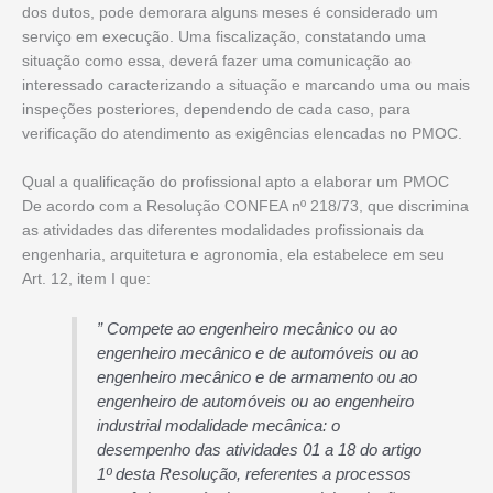
dos dutos, pode demorara alguns meses é considerado um
serviço em execução. Uma fiscalização, constatando uma
situação como essa, deverá fazer uma comunicação ao
interessado caracterizando a situação e marcando uma ou mais
inspeções posteriores, dependendo de cada caso, para
verificação do atendimento as exigências elencadas no PMOC.
Qual a qualificação do profissional apto a elaborar um PMOC
De acordo com a Resolução CONFEA nº 218/73, que discrimina
as atividades das diferentes modalidades profissionais da
engenharia, arquitetura e agronomia, ela estabelece em seu
Art. 12, item I que:
” Compete ao engenheiro mecânico ou ao
engenheiro mecânico e de automóveis ou ao
engenheiro mecânico e de armamento ou ao
engenheiro de automóveis ou ao engenheiro
industrial modalidade mecânica: o
desempenho das atividades 01 a 18 do artigo
1º desta Resolução, referentes a processos