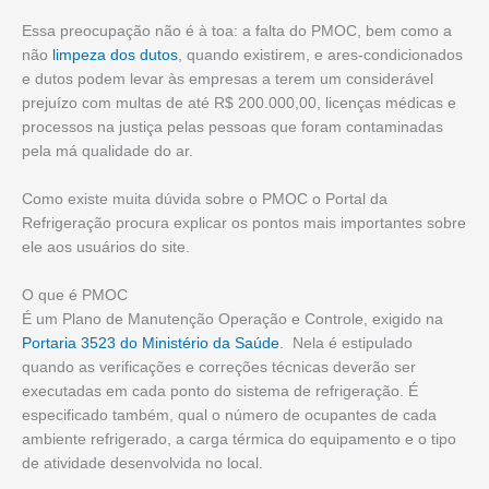
Essa preocupação não é à toa: a falta do PMOC, bem como a
não
limpeza dos dutos
, quando existirem, e ares-condicionados
e dutos podem levar às empresas a terem um considerável
prejuízo com multas de até R$ 200.000,00, licenças médicas e
processos na justiça pelas pessoas que foram contaminadas
pela má qualidade do ar.
Como existe muita dúvida sobre o PMOC o Portal da
Refrigeração procura explicar os pontos mais importantes sobre
ele aos usuários do site.
O que é PMOC
É um Plano de Manutenção Operação e Controle, exigido na
Portaria 3523 do Ministério da Saúde
. Nela é estipulado
quando as verificações e correções técnicas deverão ser
executadas em cada ponto do sistema de refrigeração. É
especificado também, qual o número de ocupantes de cada
ambiente refrigerado, a carga térmica do equipamento e o tipo
de atividade desenvolvida no local.