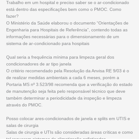
Trabalho em um hospital e preciso saber se o ar-condicionado
está dentro das especificações bem como o PMOC. Como
fazer?
O Ministério da Saúde elaborou o documento “Orientações de
Engenharia para Hospitais de Referência”, contendo todas as
informações necessárias para o dimensionamento de um
sistema de ar-condicionado para hospitais
Qual seria a frequência mínima para limpeza geral dos
condicionadores de ar tipo janela
O critério recomendado pela Resolução da Anvisa RE 9/03 é o
de realizar medidas ambientais a cada 6 meses, porém a
Portaria MS nº 3.523/98 recomenda que a verificação do estado
de manutenção seja feita pelo responsável técnico que deve
também determinar a periodicidade da inspeção e limpeza
através do PMOC.
Posso colocar ares-condicionados de janela e splits em UTIS e
salas de cirurgia
Salas de cirurgia e UTIs são consideradas áreas críticas e como