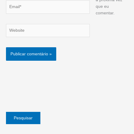
Email*
que eu
comentar.
Website
Pesquisar