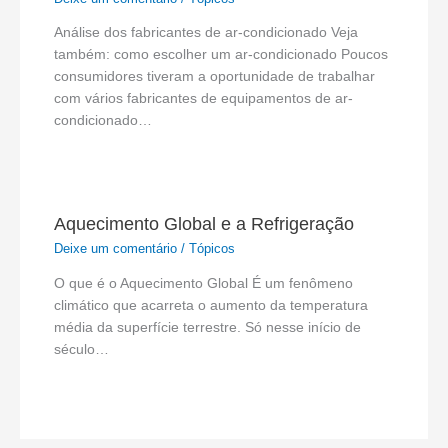
Análise dos fabricantes de ar-condicionado Veja
também: como escolher um ar-condicionado Poucos
consumidores tiveram a oportunidade de trabalhar
com vários fabricantes de equipamentos de ar-
condicionado…
Aquecimento Global e a Refrigeração
Deixe um comentário
/
Tópicos
O que é o Aquecimento Global É um fenômeno
climático que acarreta o aumento da temperatura
média da superfície terrestre. Só nesse início de
século…