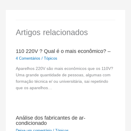
Artigos relacionados
110 220V ? Qual é o mais econômico? –
4 Comentários
/
Tópicos
Aparelhos 220V são mais econômicos que os 110V?
Uma grande quantidade de pessoas, algumas com
formação técnica e/ ou universitária, sai repetindo
que os aparelhos…
Análise dos fabricantes de ar-
condicionado
Deixe um comentário
/
Tópicos