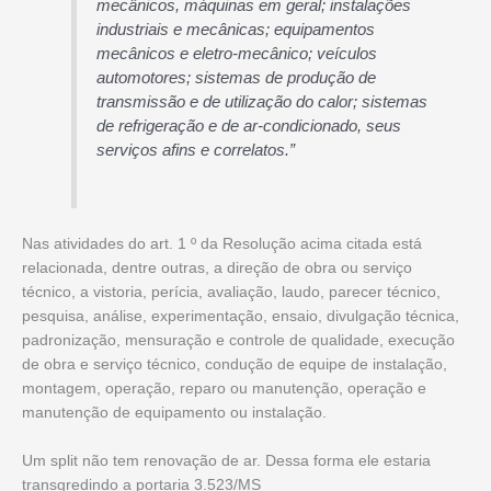
mecânicos, máquinas em geral; instalações
industriais e mecânicas; equipamentos
mecânicos e eletro-mecânico; veículos
automotores; sistemas de produção de
transmissão e de utilização do calor; sistemas
de refrigeração e de ar-condicionado, seus
serviços afins e correlatos.”
Nas atividades do art. 1 º da Resolução acima citada está
relacionada, dentre outras, a direção de obra ou serviço
técnico, a vistoria, perícia, avaliação, laudo, parecer técnico,
pesquisa, análise, experimentação, ensaio, divulgação técnica,
padronização, mensuração e controle de qualidade, execução
de obra e serviço técnico, condução de equipe de instalação,
montagem, operação, reparo ou manutenção, operação e
manutenção de equipamento ou instalação.
Um split não tem renovação de ar. Dessa forma ele estaria
transgredindo a portaria 3.523/MS