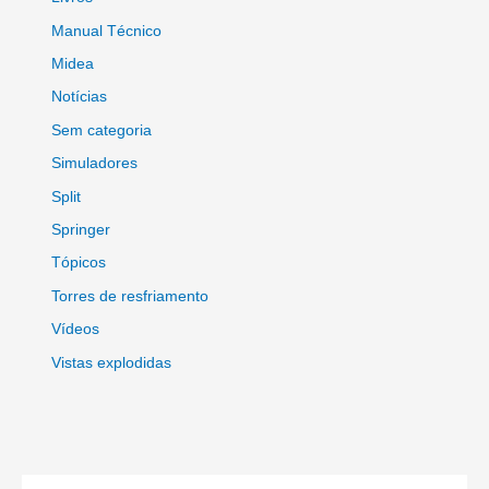
Manual Técnico
Midea
Notícias
Sem categoria
Simuladores
Split
Springer
Tópicos
Torres de resfriamento
Vídeos
Vistas explodidas