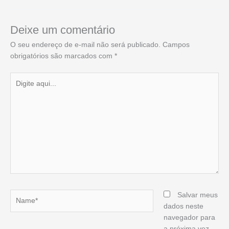
Deixe um comentário
O seu endereço de e-mail não será publicado.
Campos
obrigatórios são marcados com
*
Digite
aqui...
Name*
Salvar meus
dados neste
navegador para
a próxima vez