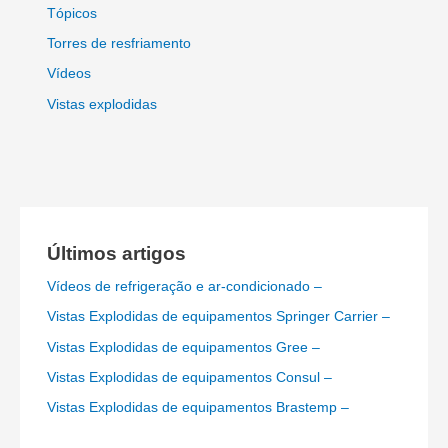
Tópicos
Torres de resfriamento
Vídeos
Vistas explodidas
Últimos artigos
Vídeos de refrigeração e ar-condicionado –
Vistas Explodidas de equipamentos Springer Carrier –
Vistas Explodidas de equipamentos Gree –
Vistas Explodidas de equipamentos Consul –
Vistas Explodidas de equipamentos Brastemp –