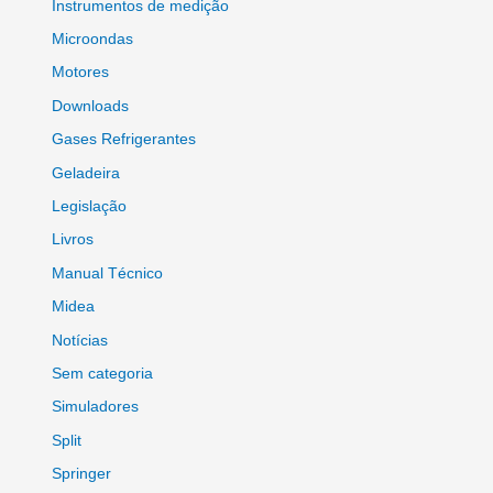
Instrumentos de medição
Microondas
Motores
Downloads
Gases Refrigerantes
Geladeira
Legislação
Livros
Manual Técnico
Midea
Notícias
Sem categoria
Simuladores
Split
Springer