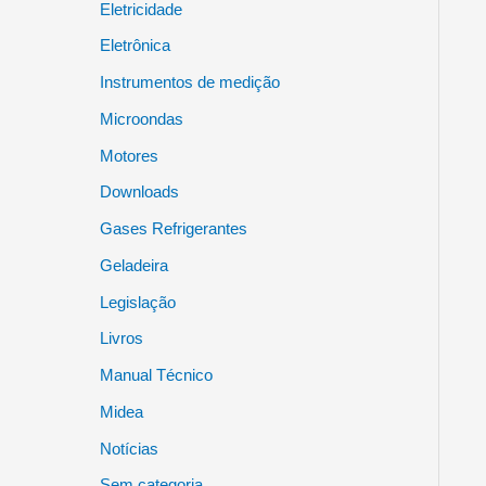
Eletricidade
Eletrônica
Instrumentos de medição
Microondas
Motores
Downloads
Gases Refrigerantes
Geladeira
Legislação
Livros
Manual Técnico
Midea
Notícias
Sem categoria