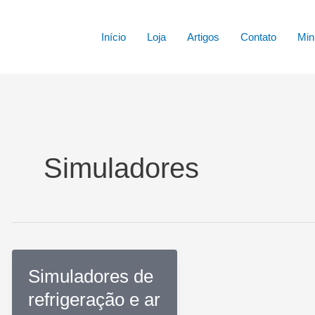
Início
Loja
Artigos
Contato
Min
Simuladores
Simuladores de
refrigeração e ar