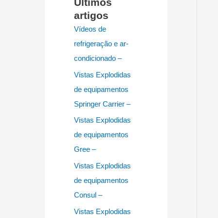
Últimos
artigos
Vídeos de
refrigeração e ar-
condicionado –
Vistas Explodidas
de equipamentos
Springer Carrier –
Vistas Explodidas
de equipamentos
Gree –
Vistas Explodidas
de equipamentos
Consul –
Vistas Explodidas