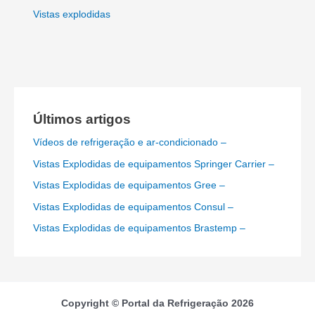
Vistas explodidas
Últimos artigos
Vídeos de refrigeração e ar-condicionado –
Vistas Explodidas de equipamentos Springer Carrier –
Vistas Explodidas de equipamentos Gree –
Vistas Explodidas de equipamentos Consul –
Vistas Explodidas de equipamentos Brastemp –
Copyright © Portal da Refrigeração 2026