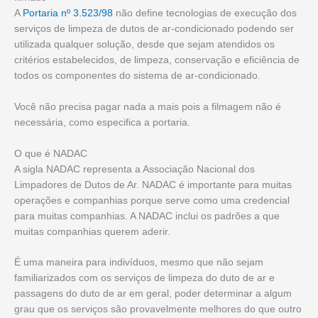
A
Portaria nº 3.523/98
não define tecnologias de execução dos
serviços de limpeza de dutos de ar-condicionado podendo ser
utilizada qualquer solução, desde que sejam atendidos os
critérios estabelecidos, de limpeza, conservação e eficiência de
todos os componentes do sistema de ar-condicionado.
Você não precisa pagar nada a mais pois a filmagem não é
necessária, como especifica a portaria.
O que é NADAC
A sigla NADAC representa a Associação Nacional dos
Limpadores de Dutos de Ar. NADAC é importante para muitas
operações e companhias porque serve como uma credencial
para muitas companhias. A NADAC inclui os padrões a que
muitas companhias querem aderir.
É uma maneira para indivíduos, mesmo que não sejam
familiarizados com os serviços de limpeza do duto de ar e
passagens do duto de ar em geral, poder determinar a algum
grau que os serviços são provavelmente melhores do que outro