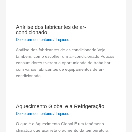
Análise dos fabricantes de ar-
condicionado
Deixe um comentário
/
Tópicos
Análise dos fabricantes de ar-condicionado Veja
também: como escolher um ar-condicionado Poucos
consumidores tiveram a oportunidade de trabalhar
com vários fabricantes de equipamentos de ar-
condicionado…
Aquecimento Global e a Refrigeração
Deixe um comentário
/
Tópicos
O que é o Aquecimento Global É um fenômeno
climático que acarreta o aumento da temperatura