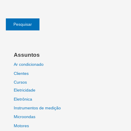
Pesquisar
Assuntos
Ar condicionado
Clientes
Cursos
Eletricidade
Eletrônica
Instrumentos de medição
Microondas
Motores