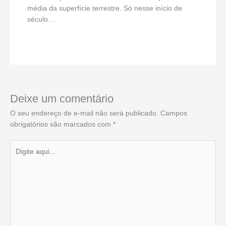
média da superfície terrestre. Só nesse início de
século…
Deixe um comentário
O seu endereço de e-mail não será publicado.
Campos
obrigatórios são marcados com
*
Digite
aqui...