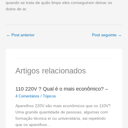
quando se trata de quão limpo eles conseguiram deixar os
dutos de ar.
←
Post anterior
Post seguinte
→
Artigos relacionados
110 220V ? Qual é o mais econômico? –
4 Comentários
/
Tópicos
Aparelhos 220V são mais econômicos que os 110V?
Uma grande quantidade de pessoas, algumas com
formação técnica e/ ou universitária, sai repetindo
que os aparelhos…