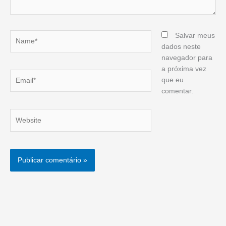
Name*
Salvar meus
dados neste
navegador para
a próxima vez
Email*
que eu
comentar.
Website