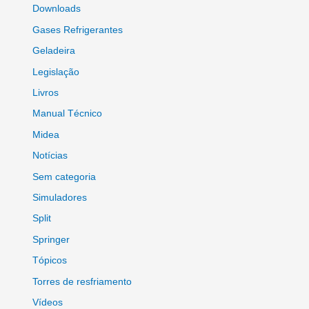
Downloads
Gases Refrigerantes
Geladeira
Legislação
Livros
Manual Técnico
Midea
Notícias
Sem categoria
Simuladores
Split
Springer
Tópicos
Torres de resfriamento
Vídeos