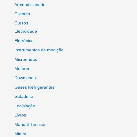
Ar condicionado
Clientes
Cursos
Eletricidade
Eletrônica
Instrumentos de medição
Microondas
Motores
Downloads
Gases Refrigerantes
Geladeira
Legislação
Livros
Manual Técnico
Midea