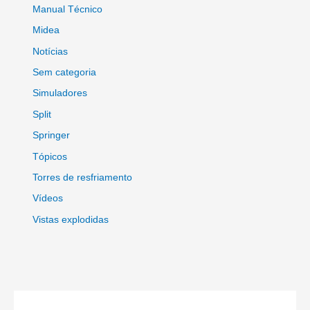
Manual Técnico
Midea
Notícias
Sem categoria
Simuladores
Split
Springer
Tópicos
Torres de resfriamento
Vídeos
Vistas explodidas