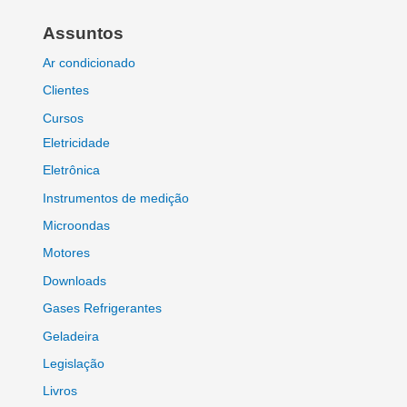
Assuntos
Ar condicionado
Clientes
Cursos
Eletricidade
Eletrônica
Instrumentos de medição
Microondas
Motores
Downloads
Gases Refrigerantes
Geladeira
Legislação
Livros