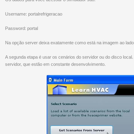
Username: portalrefrigeracao
Password: portal
Na opção server deixa exatamente como está na imagem ao lado
A segunda etapa é usar os cenários do servidor ou do disco local
servidor, que estão em constante desenvolvimento.