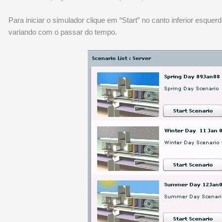
Para iniciar o simulador clique em “Start” no canto inferior esqu
variando com o passar do tempo.