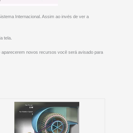
Sistema Internacional. Assim ao invés de ver a
a tela.
 aparecerem novos recursos você será avisado para