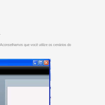
.
. Aconselhamos que você utilize os cenários do