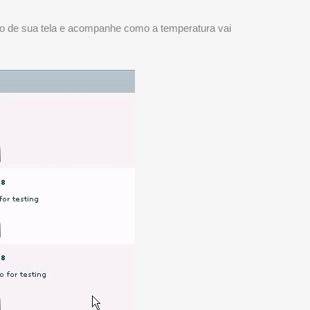
erdo de sua tela e acompanhe como a temperatura vai