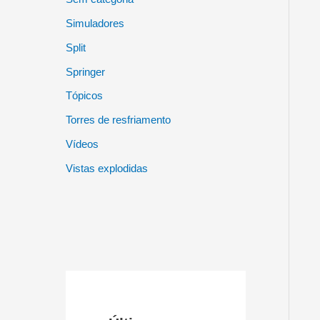
Simuladores
Split
Springer
Tópicos
Torres de resfriamento
Vídeos
Vistas explodidas