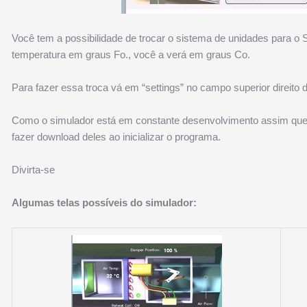
Você tem a possibilidade de trocar o sistema de unidades para o 
temperatura em graus Fo., você a verá em graus Co.
Para fazer essa troca vá em “settings” no campo superior direito d
Como o simulador está em constante desenvolvimento assim que
fazer download deles ao inicializar o programa.
Divirta-se
Algumas telas possíveis do simulador: