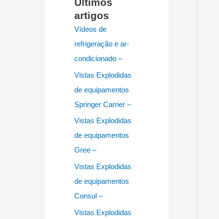
Últimos
artigos
Vídeos de
refrigeração e ar-
condicionado –
Vistas Explodidas
de equipamentos
Springer Carrier –
Vistas Explodidas
de equipamentos
Gree –
Vistas Explodidas
de equipamentos
Consul –
Vistas Explodidas