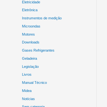
Eletricidade
Eletrônica
Instrumentos de medição
Microondas
Motores
Downloads
Gases Refrigerantes
Geladeira
Legislação
Livros
Manual Técnico
Midea
Notícias
Sem categoria