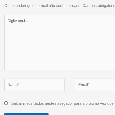
O seu endereço de e-mail não será publicado.
Campos obrigatór
Digite
aqui...
Name*
Email*
Salvar meus dados neste navegador para a próxima vez que 