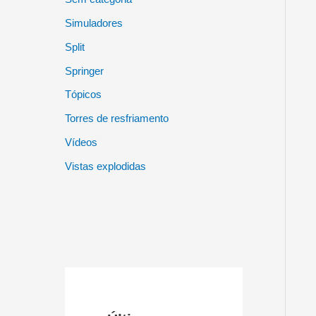
Simuladores
Split
Springer
Tópicos
Torres de resfriamento
Vídeos
Vistas explodidas