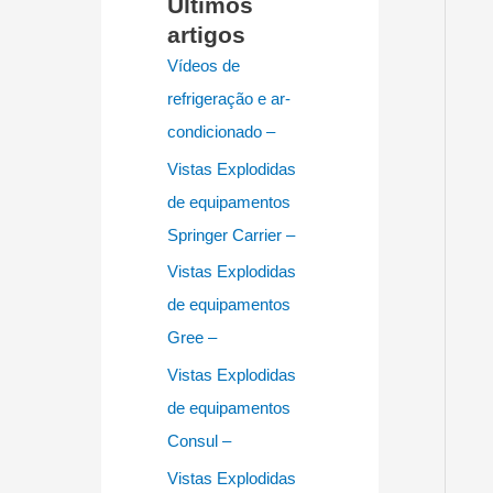
Últimos
artigos
Vídeos de
refrigeração e ar-
condicionado –
Vistas Explodidas
de equipamentos
Springer Carrier –
Vistas Explodidas
de equipamentos
Gree –
Vistas Explodidas
de equipamentos
Consul –
Vistas Explodidas