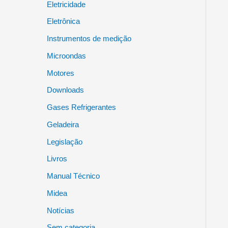
Eletricidade
Eletrônica
Instrumentos de medição
Microondas
Motores
Downloads
Gases Refrigerantes
Geladeira
Legislação
Livros
Manual Técnico
Midea
Notícias
Sem categoria