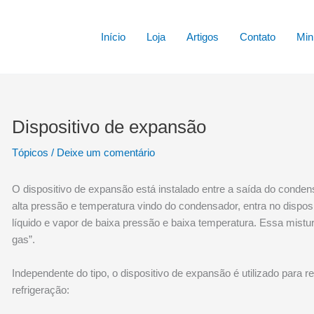
Início
Loja
Artigos
Contato
Min
Dispositivo de expansão
Tópicos
/
Deixe um comentário
O dispositivo de expansão está instalado entre a saída do conden
alta pressão e temperatura vindo do condensador, entra no dispo
líquido e vapor de baixa pressão e baixa temperatura. Essa mistu
gas”.
Independente do tipo, o dispositivo de expansão é utilizado para r
refrigeração: