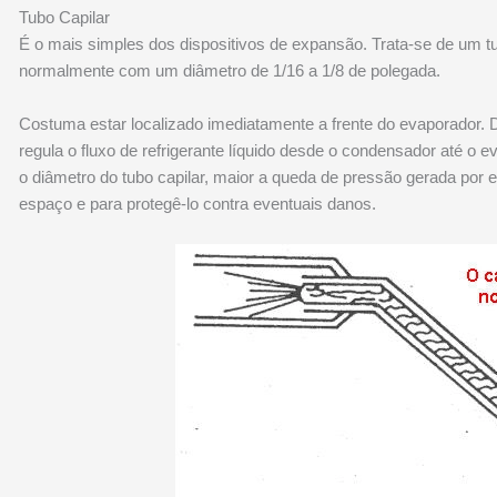
Tubo Capilar
É o mais simples dos dispositivos de expansão. Trata-se de um t
normalmente com um diâmetro de 1/16 a 1/8 de polegada.
Costuma estar localizado imediatamente a frente do evaporador. De
regula o fluxo de refrigerante líquido desde o condensador até o
o diâmetro do tubo capilar, maior a queda de pressão gerada por 
espaço e para protegê-lo contra eventuais danos.