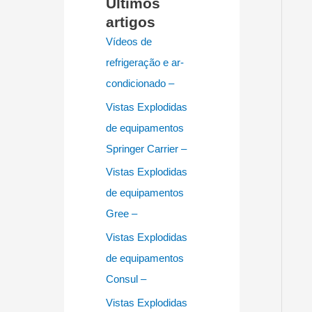
Últimos
artigos
Vídeos de
refrigeração e ar-
condicionado –
Vistas Explodidas
de equipamentos
Springer Carrier –
Vistas Explodidas
de equipamentos
Gree –
Vistas Explodidas
de equipamentos
Consul –
Vistas Explodidas