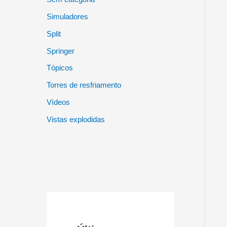
Simuladores
Split
Springer
Tópicos
Torres de resfriamento
Vídeos
Vistas explodidas