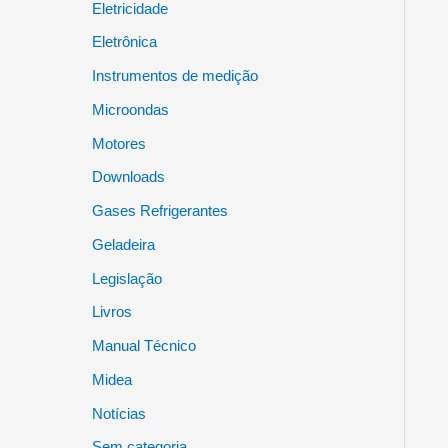
Eletricidade
Eletrônica
Instrumentos de medição
Microondas
Motores
Downloads
Gases Refrigerantes
Geladeira
Legislação
Livros
Manual Técnico
Midea
Notícias
Sem categoria