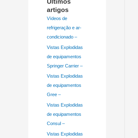
Últimos
artigos
Vídeos de
refrigeração e ar-
condicionado –
Vistas Explodidas
de equipamentos
Springer Carrier –
Vistas Explodidas
de equipamentos
Gree –
Vistas Explodidas
de equipamentos
Consul –
Vistas Explodidas