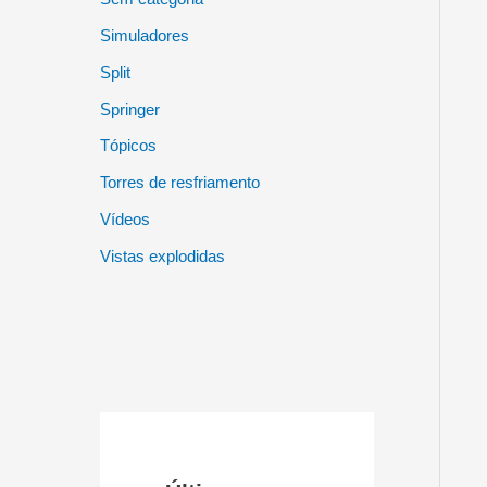
Simuladores
Split
Springer
Tópicos
Torres de resfriamento
Vídeos
Vistas explodidas