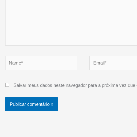
Name*
Email*
Salvar meus dados neste navegador para a próxima vez que 