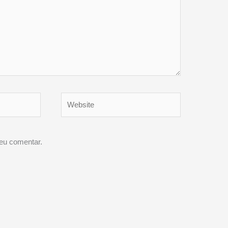
Website
eu comentar.