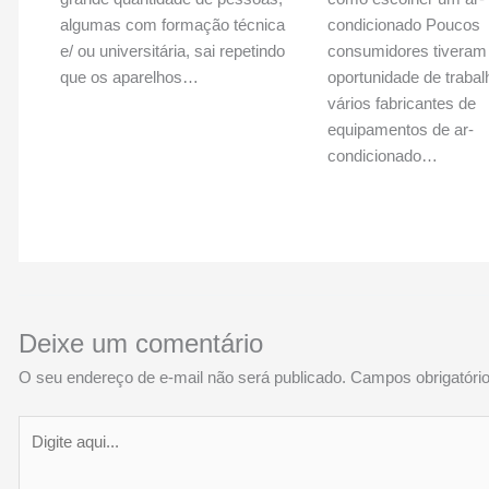
algumas com formação técnica
condicionado Poucos
e/ ou universitária, sai repetindo
consumidores tiveram
que os aparelhos…
oportunidade de traba
vários fabricantes de
equipamentos de ar-
condicionado…
Deixe um comentário
O seu endereço de e-mail não será publicado.
Campos obrigatór
Digite
aqui...