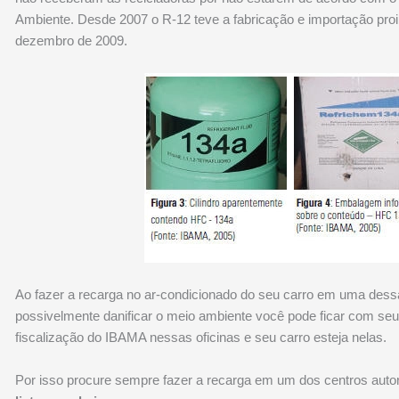
Ambiente. Desde 2007 o R-12 teve a fabricação e importação proib
dezembro de 2009.
Ao fazer a recarga no ar-condicionado do seu carro em uma des
possivelmente danificar o meio ambiente você pode ficar com seu 
fiscalização do IBAMA nessas oficinas e seu carro esteja nelas.
Por isso procure sempre fazer a recarga em um dos centros autori