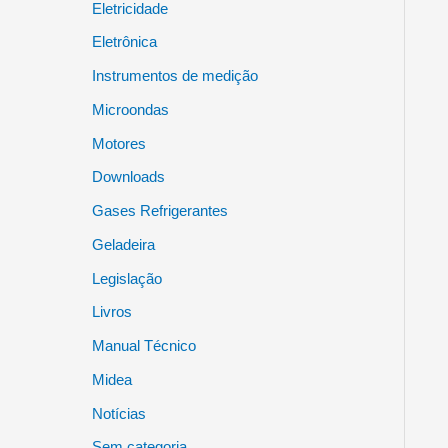
Eletricidade
Eletrônica
Instrumentos de medição
Microondas
Motores
Downloads
Gases Refrigerantes
Geladeira
Legislação
Livros
Manual Técnico
Midea
Notícias
Sem categoria