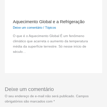
Aquecimento Global e a Refrigeração
Deixe um comentário
/
Tópicos
O que é o Aquecimento Global É um fenômeno
climático que acarreta o aumento da temperatura
média da superfície terrestre. Só nesse início de
século…
Deixe um comentário
O seu endereço de e-mail não será publicado.
Campos
obrigatórios são marcados com
*