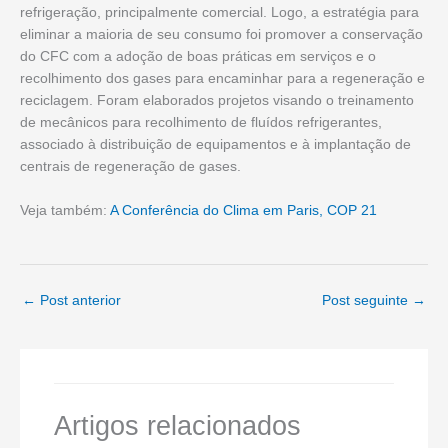
refrigeração, principalmente comercial. Logo, a estratégia para
eliminar a maioria de seu consumo foi promover a conservação
do CFC com a adoção de boas práticas em serviços e o
recolhimento dos gases para encaminhar para a regeneração e
reciclagem. Foram elaborados projetos visando o treinamento
de mecânicos para recolhimento de fluídos refrigerantes,
associado à distribuição de equipamentos e à implantação de
centrais de regeneração de gases.
Veja também:
A Conferência do Clima em Paris, COP 21
←
Post anterior
Post seguinte
→
Artigos relacionados