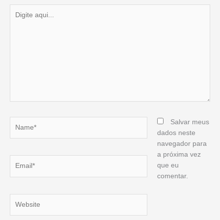
Digite
aqui...
Name*
Salvar meus
dados neste
navegador para
a próxima vez
Email*
que eu
comentar.
Website