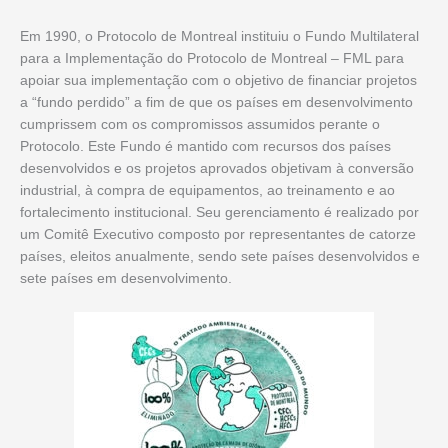
Em 1990, o Protocolo de Montreal instituiu o Fundo Multilateral
para a Implementação do Protocolo de Montreal – FML para
apoiar sua implementação com o objetivo de financiar projetos
a “fundo perdido” a fim de que os países em desenvolvimento
cumprissem com os compromissos assumidos perante o
Protocolo. Este Fundo é mantido com recursos dos países
desenvolvidos e os projetos aprovados objetivam à conversão
industrial, à compra de equipamentos, ao treinamento e ao
fortalecimento institucional. Seu gerenciamento é realizado por
um Comitê Executivo composto por representantes de catorze
países, eleitos anualmente, sendo sete países desenvolvidos e
sete países em desenvolvimento.