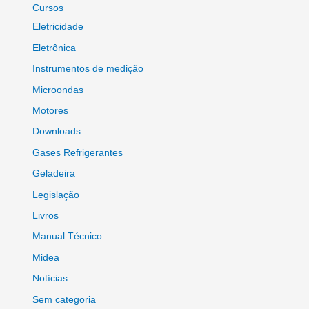
Cursos
Eletricidade
Eletrônica
Instrumentos de medição
Microondas
Motores
Downloads
Gases Refrigerantes
Geladeira
Legislação
Livros
Manual Técnico
Midea
Notícias
Sem categoria