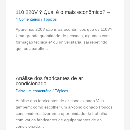
110 220V ? Qual é o mais econômico? –
4 Comentários
/
Tópicos
Aparelhos 220V são mais econômicos que os 110V?
Uma grande quantidade de pessoas, algumas com
formação técnica e/ ou universitária, sai repetindo
que os aparelhos…
Análise dos fabricantes de ar-
condicionado
Deixe um comentário
/
Tópicos
Análise dos fabricantes de ar-condicionado Veja
também: como escolher um ar-condicionado Poucos
consumidores tiveram a oportunidade de trabalhar
com vários fabricantes de equipamentos de ar-
condicionado…