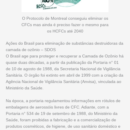
O Protocolo de Montreal conseguiu eliminar os
CFCs mas ainda é preciso fazer o mesmo para
os HCFCs até 2040
Ações do Brasil para eliminação de substâncias destruidoras da
camada de ozônio – SDOS
O Brasil age para proteger e recuperar a Camada de Ozônio há
quase duas décadas, a partir da publicação da Portaria n° 01
de 10 de agosto de 1988, da Secretaria Nacional de Vigilância
Sanitária. O órgão foi extinto em abril de 1999 com a criação da
Agência Nacional de Vigilância Sanitária (Anvisa), vinculada ao
Ministério da Saúde.
Na época, a portaria regulamentou informações em rótulos de
embalagens de aerossóis livres de CFC. Adiante, com a
Portaria n° 534 de 19 de setembro de 1988, do Ministério da
Saúde, foram proibidas a fabricação e a comercialização de
produtos cosméticos, de higiene, de uso sanitário doméstico e