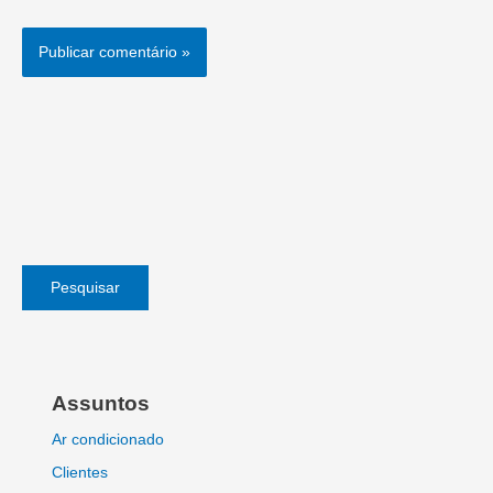
Pesquisar
Assuntos
Ar condicionado
Clientes