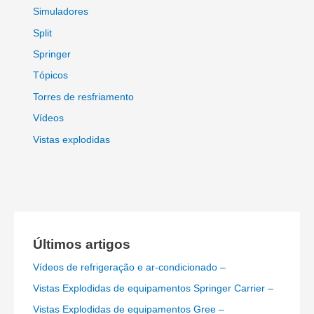
Simuladores
Split
Springer
Tópicos
Torres de resfriamento
Vídeos
Vistas explodidas
Últimos artigos
Vídeos de refrigeração e ar-condicionado –
Vistas Explodidas de equipamentos Springer Carrier –
Vistas Explodidas de equipamentos Gree –