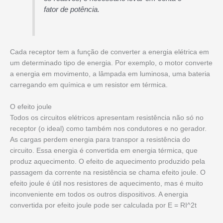
fator de potência.
Cada receptor tem a função de converter a energia elétrica em
um determinado tipo de energia. Por exemplo, o motor converte
a energia em movimento, a lâmpada em luminosa, uma bateria
carregando em química e um resistor em térmica.
O efeito joule
Todos os circuitos elétricos apresentam resistência não só no
receptor (o ideal) como também nos condutores e no gerador.
As cargas perdem energia para transpor a resistência do
circuito. Essa energia é convertida em energia térmica, que
produz aquecimento. O efeito de aquecimento produzido pela
passagem da corrente na resistência se chama efeito joule. O
efeito joule é útil nos resistores de aquecimento, mas é muito
inconveniente em todos os outros dispositivos. A energia
convertida por efeito joule pode ser calculada por E = RI^2t