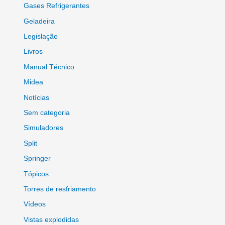
Gases Refrigerantes
Geladeira
Legislação
Livros
Manual Técnico
Midea
Notícias
Sem categoria
Simuladores
Split
Springer
Tópicos
Torres de resfriamento
Vídeos
Vistas explodidas