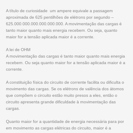
A título de curiosidade um ampere equivale a passagem
aproximada de 625 pentilhões de elétrons por segundo –
625.000.000.000.000.000.000. A movimentação das cargas é
tanto maior quanto mais energia recebem. Ou seja, quanto
maior for a tensão aplicada maior é a corrente.
A lei de OHM
A movimentação das cargas é tanto maior quanto mais energia
recebem. Ou seja quanto maior for a tensão aplicada maior é a
corrente.
A constituição física do circuito de corrente facilita ou dificulta o
movimento das cargas. Se os elétrons de valência dos átomos
que compõem o circuito estão muito presos a eles, então o
circuito apresenta grande dificuldade à movimentação das
cargas.
Quanto maior for a quantidade de energia necessária para por
em movimento as cargas elétricas do circuito, maior é a