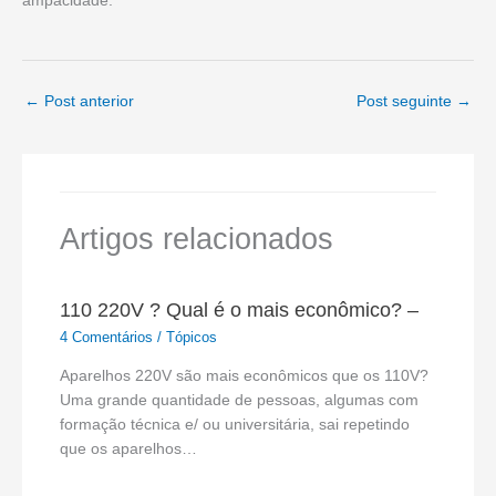
ampacidade.
←
Post anterior
Post seguinte
→
Artigos relacionados
110 220V ? Qual é o mais econômico? –
4 Comentários
/
Tópicos
Aparelhos 220V são mais econômicos que os 110V?
Uma grande quantidade de pessoas, algumas com
formação técnica e/ ou universitária, sai repetindo
que os aparelhos…