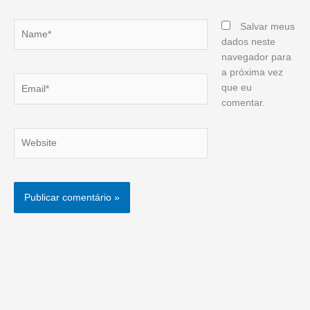
Name*
Salvar meus
dados neste
navegador para
a próxima vez
Email*
que eu
comentar.
Website