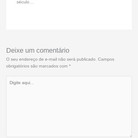
século…
Deixe um comentário
O seu endereço de e-mail não será publicado.
Campos
obrigatórios são marcados com
*
Digite
aqui...