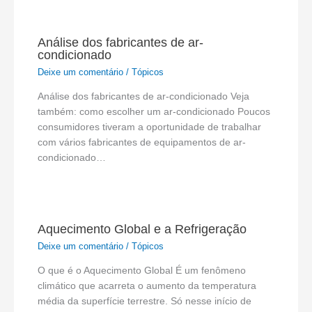
Análise dos fabricantes de ar-
condicionado
Deixe um comentário
/
Tópicos
Análise dos fabricantes de ar-condicionado Veja
também: como escolher um ar-condicionado Poucos
consumidores tiveram a oportunidade de trabalhar
com vários fabricantes de equipamentos de ar-
condicionado…
Aquecimento Global e a Refrigeração
Deixe um comentário
/
Tópicos
O que é o Aquecimento Global É um fenômeno
climático que acarreta o aumento da temperatura
média da superfície terrestre. Só nesse início de