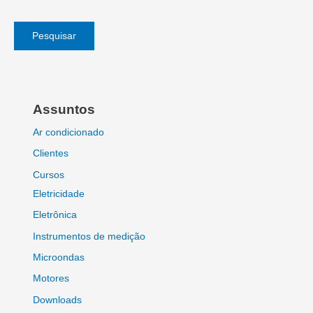
Pesquisar
Assuntos
Ar condicionado
Clientes
Cursos
Eletricidade
Eletrônica
Instrumentos de medição
Microondas
Motores
Downloads