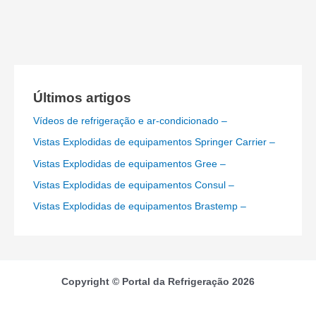
Últimos artigos
Vídeos de refrigeração e ar-condicionado –
Vistas Explodidas de equipamentos Springer Carrier –
Vistas Explodidas de equipamentos Gree –
Vistas Explodidas de equipamentos Consul –
Vistas Explodidas de equipamentos Brastemp –
Copyright © Portal da Refrigeração 2026