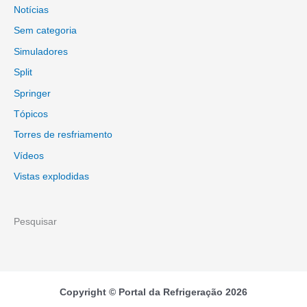
Notícias
Sem categoria
Simuladores
Split
Springer
Tópicos
Torres de resfriamento
Vídeos
Vistas explodidas
Pesquisar
Copyright © Portal da Refrigeração 2026