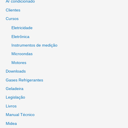
Ar condicionado
Clientes
Cursos
Eletricidade
Eletrônica
Instrumentos de medição
Microondas
Motores
Downloads
Gases Refrigerantes
Geladeira
Legislação
Livros
Manual Técnico
Midea