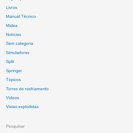
Livros
Manual Técnico
Midea
Notícias
Sem categoria
Simuladores
Split
Springer
Tópicos
Torres de resfriamento
Vídeos
Vistas explodidas
Pesquisar