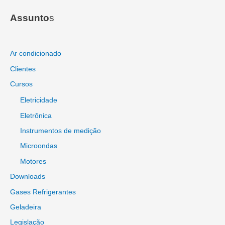
Assunto
s
Ar condicionado
Clientes
Cursos
Eletricidade
Eletrônica
Instrumentos de medição
Microondas
Motores
Downloads
Gases Refrigerantes
Geladeira
Legislação