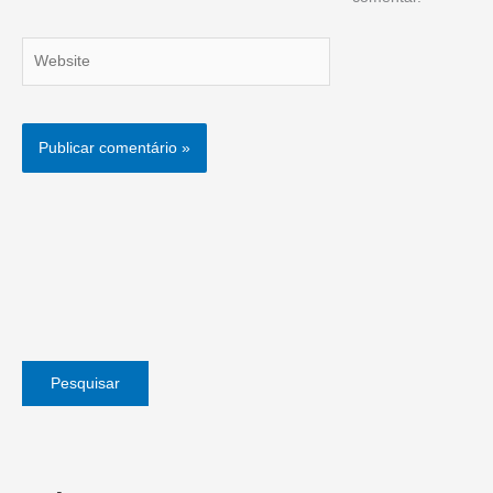
Website
Pesquisar