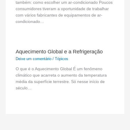
também: como escolher um ar-condicionado Poucos
consumidores tiveram a oportunidade de trabalhar
com vários fabricantes de equipamentos de ar-
condicionado…
Aquecimento Global e a Refrigeração
Deixe um comentário
/
Tópicos
O que é o Aquecimento Global É um fenômeno
climático que acarreta o aumento da temperatura
média da superfície terrestre. Só nesse início de
século…