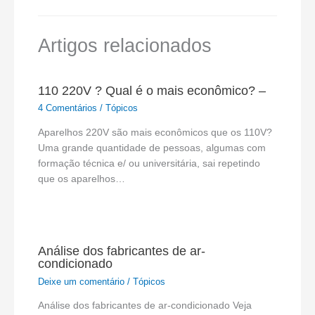
Artigos relacionados
110 220V ? Qual é o mais econômico? –
4 Comentários
/
Tópicos
Aparelhos 220V são mais econômicos que os 110V?
Uma grande quantidade de pessoas, algumas com
formação técnica e/ ou universitária, sai repetindo
que os aparelhos…
Análise dos fabricantes de ar-
condicionado
Deixe um comentário
/
Tópicos
Análise dos fabricantes de ar-condicionado Veja