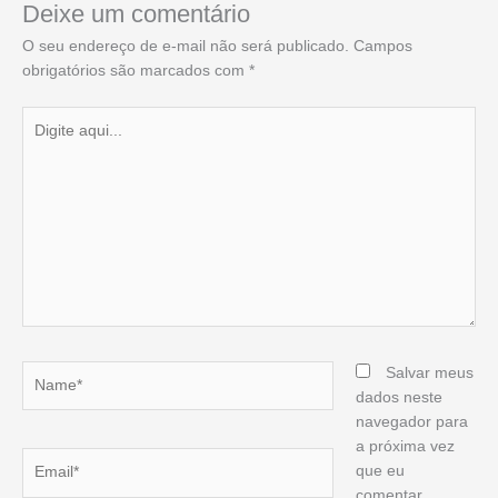
Deixe um comentário
O seu endereço de e-mail não será publicado.
Campos
obrigatórios são marcados com
*
Digite
aqui...
Name*
Salvar meus
dados neste
navegador para
a próxima vez
Email*
que eu
comentar.