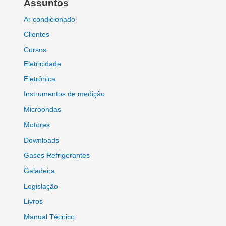
Assuntos
Ar condicionado
Clientes
Cursos
Eletricidade
Eletrônica
Instrumentos de medição
Microondas
Motores
Downloads
Gases Refrigerantes
Geladeira
Legislação
Livros
Manual Técnico