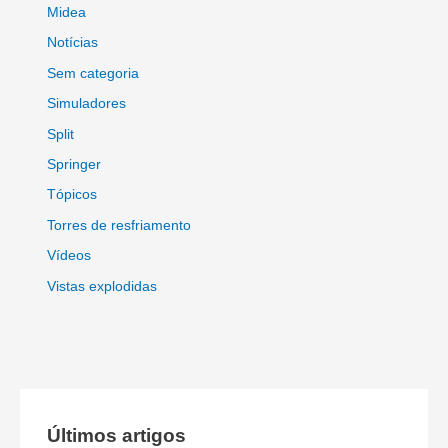
Midea
Notícias
Sem categoria
Simuladores
Split
Springer
Tópicos
Torres de resfriamento
Vídeos
Vistas explodidas
Últimos artigos