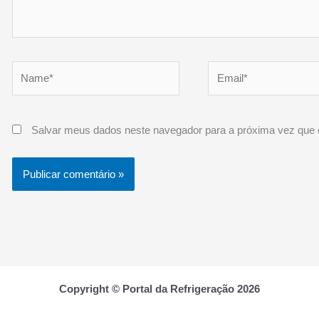
Name*
Email*
Salvar meus dados neste navegador para a próxima vez que 
Copyright © Portal da Refrigeração 2026