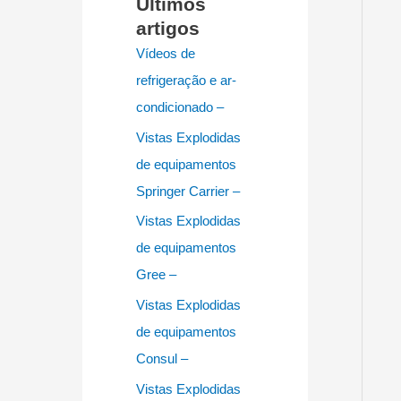
Últimos
artigos
Vídeos de
refrigeração e ar-
condicionado –
Vistas Explodidas
de equipamentos
Springer Carrier –
Vistas Explodidas
de equipamentos
Gree –
Vistas Explodidas
de equipamentos
Consul –
Vistas Explodidas