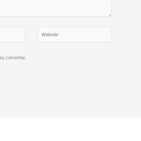
Website
eu comentar.