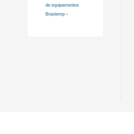
de equipamentos
Brastemp –