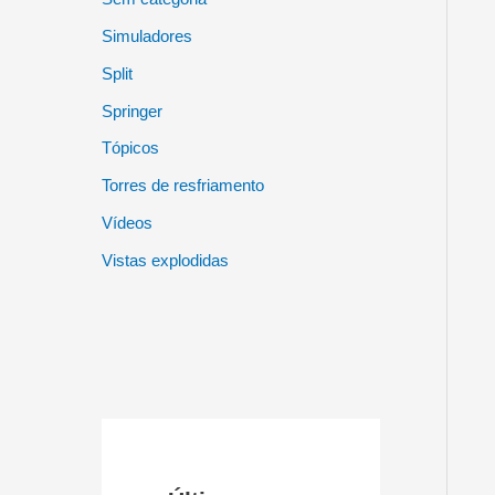
Simuladores
Split
Springer
Tópicos
Torres de resfriamento
Vídeos
Vistas explodidas