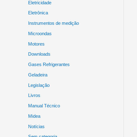
Eletricidade
Eletrônica
Instrumentos de medição
Microondas
Motores
Downloads
Gases Refrigerantes
Geladeira
Legislação
Livros
Manual Técnico
Midea
Notícias
Sem categoria