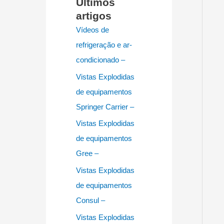
Últimos
artigos
Vídeos de
refrigeração e ar-
condicionado –
Vistas Explodidas
de equipamentos
Springer Carrier –
Vistas Explodidas
de equipamentos
Gree –
Vistas Explodidas
de equipamentos
Consul –
Vistas Explodidas