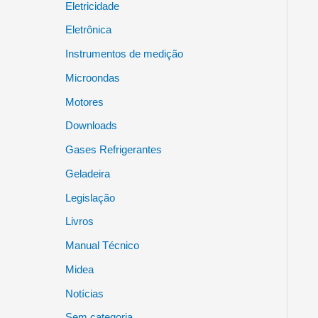
Eletricidade
Eletrônica
Instrumentos de medição
Microondas
Motores
Downloads
Gases Refrigerantes
Geladeira
Legislação
Livros
Manual Técnico
Midea
Notícias
Sem categoria