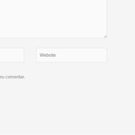
Website
eu comentar.