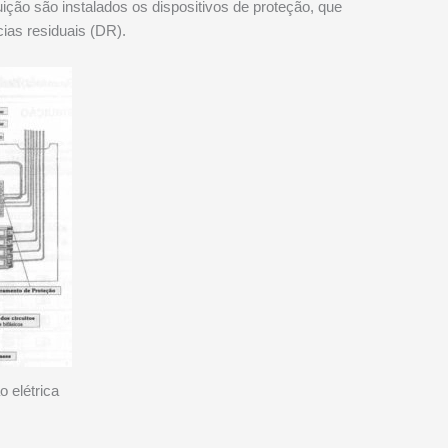
ção são instalados os dispositivos de proteção, que
ias residuais (DR).
o elétrica