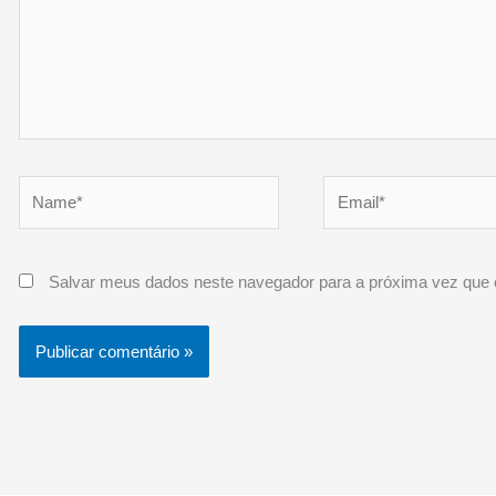
Name*
Email*
Salvar meus dados neste navegador para a próxima vez que 