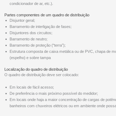
condicionador de ar, etc.).
Partes componentes de um quadro de distribuição
Disjuntor geral;
Barramento de interligação de fases;
Disjuntores dos circuitos;
Barramento de neutro;
Barramento de proteção (“terra”);
Estrutura composta de caixa metálica ou de PVC, chapa de 
(espelho) e sobre tampa
Localização do quadro de distribuição
O quadro de distribuição deve ser colocado:
Em locais de fácil acesso;
De preferência o mais próximo possível do medidor;
Em locais onde haja a maior concentração de cargas de potên
banheiros com chuveiros elétricos ou em ambiente onde possa