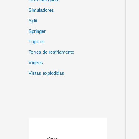
Simuladores
Split
Springer
Tópicos
Torres de resfriamento
Vídeos
Vistas explodidas