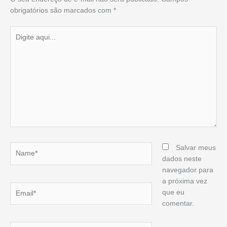
obrigatórios são marcados com
*
Digite
aqui...
Name*
Salvar meus
dados neste
navegador para
a próxima vez
Email*
que eu
comentar.
Website