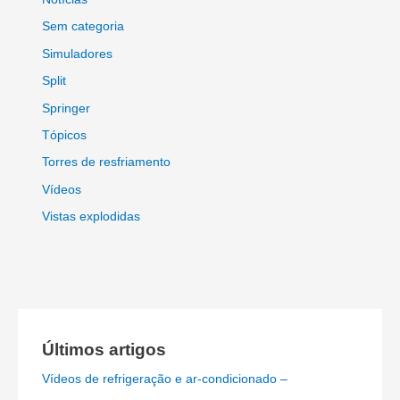
Sem categoria
Simuladores
Split
Springer
Tópicos
Torres de resfriamento
Vídeos
Vistas explodidas
Últimos artigos
Vídeos de refrigeração e ar-condicionado –