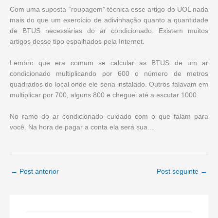
Com uma suposta “roupagem” técnica esse artigo do UOL nada
mais do que um exercício de adivinhação quanto a quantidade
de BTUS necessárias do ar condicionado. Existem muitos
artigos desse tipo espalhados pela Internet.
Lembro que era comum se calcular as BTUS de um ar
condicionado multiplicando por 600 o número de metros
quadrados do local onde ele seria instalado. Outros falavam em
multiplicar por 700, alguns 800 e cheguei até a escutar 1000.
No ramo do ar condicionado cuidado com o que falam para
você. Na hora de pagar a conta ela será sua…
←
Post anterior
Post seguinte
→