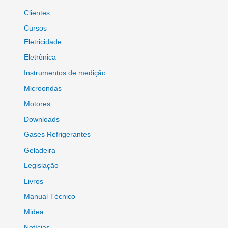
Clientes
Cursos
Eletricidade
Eletrônica
Instrumentos de medição
Microondas
Motores
Downloads
Gases Refrigerantes
Geladeira
Legislação
Livros
Manual Técnico
Midea
Notícias