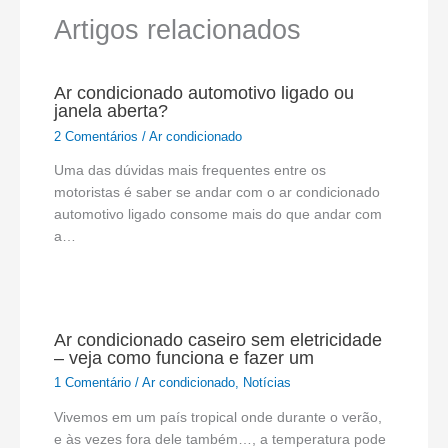
Artigos relacionados
Ar condicionado automotivo ligado ou
janela aberta?
2 Comentários
/
Ar condicionado
Uma das dúvidas mais frequentes entre os
motoristas é saber se andar com o ar condicionado
automotivo ligado consome mais do que andar com
a…
Ar condicionado caseiro sem eletricidade
– veja como funciona e fazer um
1 Comentário
/
Ar condicionado
,
Notícias
Vivemos em um país tropical onde durante o verão,
e às vezes fora dele também…, a temperatura pode