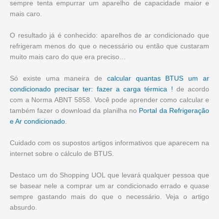
sempre tenta empurrar um aparelho de capacidade maior e
mais caro.
O resultado já é conhecido: aparelhos de ar condicionado que
refrigeram menos do que o necessário ou então que custaram
muito mais caro do que era preciso…
Só existe uma maneira de
calcular quantas BTUS um ar
condicionado precisar ter: fazer a carga térmica !
de acordo
com a Norma ABNT 5858. Você pode aprender como calcular e
também fazer o download da planilha no
Portal da Refrigeração
e Ar condicionado
.
Cuidado com os supostos artigos informativos que aparecem na
internet sobre o cálculo de BTUS.
Destaco um do Shopping UOL que levará qualquer pessoa que
se basear nele a comprar um ar condicionado errado e quase
sempre gastando mais do que o necessário. Veja o artigo
absurdo.