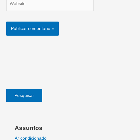
Pesquisar
Assuntos
Ar condicionado