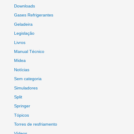
Downloads
Gases Refrigerantes
Geladeira
Legislação
Livros
Manual Técnico
Midea
Notícias
Sem categoria
Simuladores
Split
Springer
Tópicos
Torres de resfriamento
Vídeos