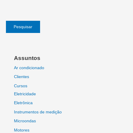
Pesquisar
Assuntos
Ar condicionado
Clientes
Cursos
Eletricidade
Eletrônica
Instrumentos de medição
Microondas
Motores