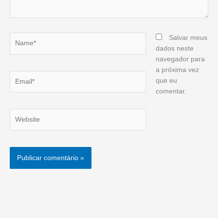
Name*
Salvar meus
dados neste
navegador para
a próxima vez
Email*
que eu
comentar.
Website