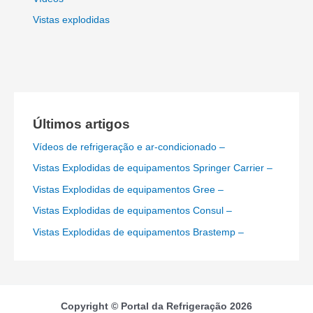
Vistas explodidas
Últimos artigos
Vídeos de refrigeração e ar-condicionado –
Vistas Explodidas de equipamentos Springer Carrier –
Vistas Explodidas de equipamentos Gree –
Vistas Explodidas de equipamentos Consul –
Vistas Explodidas de equipamentos Brastemp –
Copyright © Portal da Refrigeração 2026