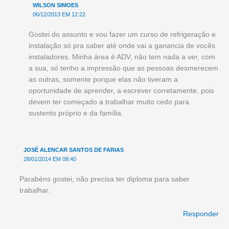
WILSON SIMOES
06/12/2013 EM 12:22
Gostei do assunto e vou fazer um curso de refrigeração e
instalação só pra saber até onde vai a ganancia de vocês
instaladores. Minha área é ADV, não tem nada a ver, com
a sua, só tenho a impressão que as pessoas desmerecem
as outras, somente porque elas não tiveram a
oportunidade de aprender, a escrever corretamente, pois
devem ter começado a trabalhar muito cedo para
sustento próprio e da família.
JOSÉ ALENCAR SANTOS DE FARIAS
28/01/2014 EM 08:40
Parabéns gostei, não precisa ter diploma para saber
trabalhar.
Responder