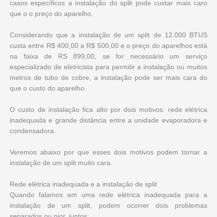
casos específicos a instalação do split pode custar mais caro
que o o preço do aparelho.
Considerando que a instalação de um split de 12.000 BTUS
custa entre R$ 400,00 a R$ 500,00 e o preço do aparelhos está
na faixa de RS 899,00, se for necessário um serviço
especializado de eletricista para permitir a instalação ou muitos
metros de tubo de cobre, a instalação pode ser mais cara do
que o custo do aparelho.
O custo de instalação fica alto por dois motivos: rede elétrica
inadequada e grande distância entre a unidade evaporadora e
condensadora.
Veremos abaixo por que esses dois motivos podem tornar a
instalação de um split muito cara.
Rede elétrica inadequada e a instalação de split
Quando falamos em uma rede elétrica inadequada para a
instalação de um split, podem ocorrer dois problemas
separados ou pior, juntos: