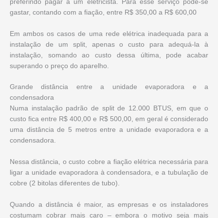
preferindo pagar a um eletricista. Para esse serviço pode-se
gastar, contando com a fiação, entre R$ 350,00 a R$ 600,00
Em ambos os casos de uma rede elétrica inadequada para a
instalação de um split, apenas o custo para adequá-la à
instalação, somando ao custo dessa última, pode acabar
superando o preço do aparelho.
Grande distância entre a unidade evaporadora e a
condensadora
Numa instalação padrão de split de 12.000 BTUS, em que o
custo fica entre R$ 400,00 e R$ 500,00, em geral é considerado
uma distância de 5 metros entre a unidade evaporadora e a
condensadora.
Nessa distância, o custo cobre a fiação elétrica necessária para
ligar a unidade evaporadora à condensadora, e a tubulação de
cobre (2 bitolas diferentes de tubo).
Quando a distância é maior, as empresas e os instaladores
costumam cobrar mais caro – embora o motivo seja mais