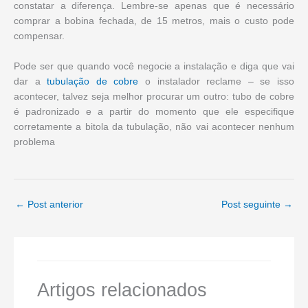
constatar a diferença. Lembre-se apenas que é necessário
comprar a bobina fechada, de 15 metros, mais o custo pode
compensar.
Pode ser que quando você negocie a instalação e diga que vai
dar a
tubulação de cobre
o instalador reclame – se isso
acontecer, talvez seja melhor procurar um outro: tubo de cobre
é padronizado e a partir do momento que ele especifique
corretamente a bitola da tubulação, não vai acontecer nenhum
problema
←
Post anterior
Post seguinte
→
Artigos relacionados