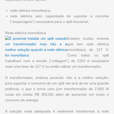
rede elétrica monofásica;
rede elétrica sem capacidade de suportar a corrente
(“amperagem”) necessária para o split funcionar;
Rede elétrica monofásica
Existem muitas imóveis
que tem rede elétrica
monofásica de 127 V.
Como todos os split
trabalham com a tensão (“voltagem”) de 220V é necessário
mais uma fase de 127 V ou então utilizar um transformador.
O transformador, embora possível, não é a melhor solução:
para suportar o consumo de um split ele terá de ter uma grande
potência, o que o torna caro (um transformador de 2.000 W
custa em média R$ 350,00) além de aumentar em muito o
consumo de energia.
A solução mais adequada é realmente transformar a rede