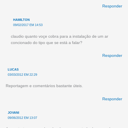
Responder
HAMILTON
09/02/2017 EM 14:53
claudio quanto voçe cobra para a instalação de um ar
concionado do tipo que se está a falar?
Responder
LUCAS
03/03/2012 EM 22:29
Reportagem e comentários bastante úteis.
Responder
JOVANI
09/06/2012 EM 13:07