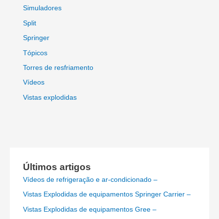
Simuladores
Split
Springer
Tópicos
Torres de resfriamento
Vídeos
Vistas explodidas
Últimos artigos
Vídeos de refrigeração e ar-condicionado –
Vistas Explodidas de equipamentos Springer Carrier –
Vistas Explodidas de equipamentos Gree –