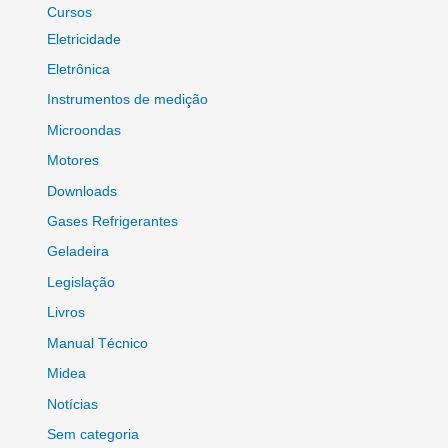
Cursos
Eletricidade
Eletrônica
Instrumentos de medição
Microondas
Motores
Downloads
Gases Refrigerantes
Geladeira
Legislação
Livros
Manual Técnico
Midea
Notícias
Sem categoria